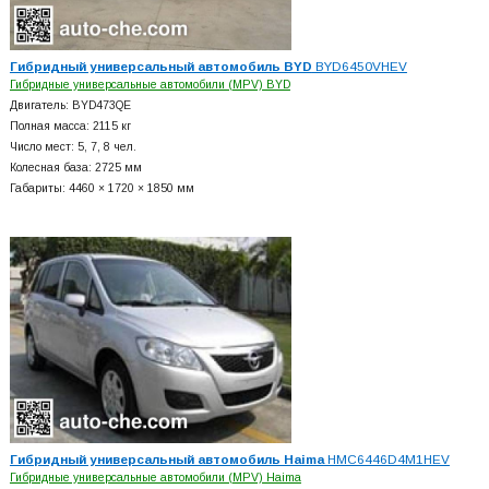
Гибридный универсальный автомобиль BYD
BYD6450VHEV
Гибридные универсальные автомобили (MPV) BYD
Двигатель: BYD473QE
Полная масса: 2115 кг
Число мест: 5, 7, 8 чел.
Колесная база: 2725 мм
Габариты: 4460 × 1720 × 1850 мм
Гибридный универсальный автомобиль Haima
HMC6446D4M1HEV
Гибридные универсальные автомобили (MPV) Haima