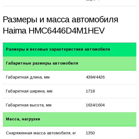
Размеры и масса автомобиля
Haima HMC6446D4M1HEV
Размеры и весовые характеристики автомобиля
Габаритные размеры автомобиля
Габаритная длина, мм
4384/4426
Габаритная ширина, мм
1718
Габаритная высота, мм
1634/1604
Масса, нагрузки
Снаряженная масса автомобиля, кг
1350