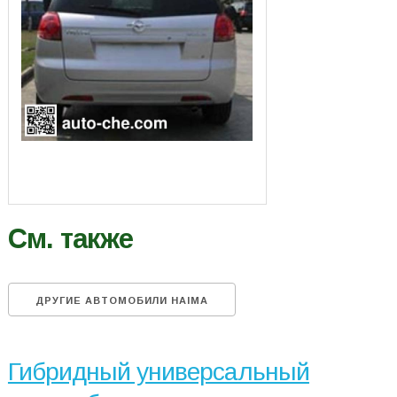
См. также
ДРУГИЕ АВТОМОБИЛИ HAIMA
Гибридный универсальный