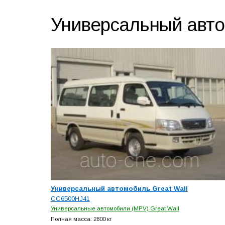
Универсальный авт
Универсальный автомобиль Great Wall
CC6500HJ41
Универсальные автомобили (MPV) Great Wall
Полная масса: 2800 кг