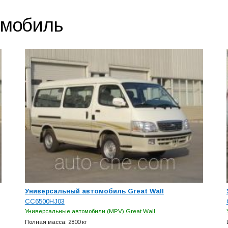
омобиль
Универсальный автомобиль Great Wall
CC6500HJ03
Универсальные автомобили (MPV) Great Wall
Полная масса: 2800 кг