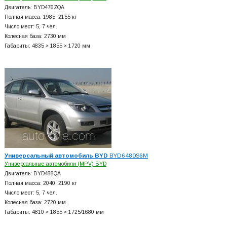
Двигатель: BYD476ZQA
Полная масса: 1985, 2155 кг
Число мест: 5, 7 чел.
Колесная база: 2730 мм
Габариты: 4835 × 1855 × 1720 мм
Универсальный автомобиль BYD
BYD6480S6M
Универсальные автомобили (MPV) BYD
Двигатель: BYD488QA
Полная масса: 2040, 2190 кг
Число мест: 5, 7 чел.
Колесная база: 2720 мм
Габариты: 4810 × 1855 × 1725/1680 мм