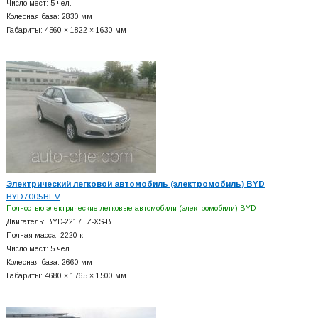
Число мест: 5 чел.
Колесная база: 2830 мм
Габариты: 4560 × 1822 × 1630 мм
Электрический легковой автомобиль (электромобиль) BYD
BYD7005BEV
Полностью электрические легковые автомобили (электромобили) BYD
Двигатель: BYD-2217TZ-XS-B
Полная масса: 2220 кг
Число мест: 5 чел.
Колесная база: 2660 мм
Габариты: 4680 × 1765 × 1500 мм