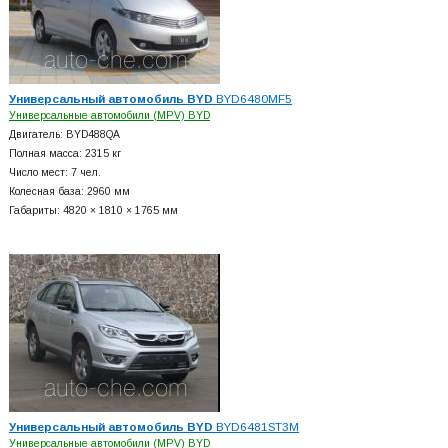
Универсальный автомобиль BYD
BYD6480MF5
Универсальные автомобили (MPV) BYD
Двигатель: BYD488QA
Полная масса: 2315 кг
Число мест: 7 чел.
Колесная база: 2960 мм
Габариты: 4820 × 1810 × 1765 мм
Универсальный автомобиль BYD
BYD6481ST3M
Универсальные автомобили (MPV) BYD