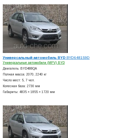
Универсальный автомобиль BYD
BYD6481S9D
Универсальные автомобили (MPV) BYD
Двигатель: BYD488QA
Полная масса: 2070, 2240 кг
Число мест: 5, 7 чел.
Колесная база: 2730 мм
Габариты: 4835 × 1855 × 1720 мм