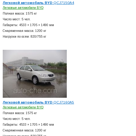
Легковой автомобиль BYD
QCJ7150A4
Легковые автомобили BYD
Полная масса: 1575 кг
Число мест: 5 чел.
Габариты: 4533 × 1705 × 1490 мм
Снаряженная масса: 1200 кг
Нагрузки по осям: 820/755 кг
Легковой автомобиль BYD
QCJ7160A5
Легковые автомобили BYD
Полная масса: 1575 кг
Число мест: 5 чел.
Габариты: 4533 × 1705 × 1490 мм
Снаряженная масса: 1200 кг