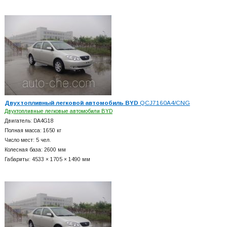
Двухтопливный легковой автомобиль BYD
QCJ7160A4/CNG
Двухтопливные легковые автомобили BYD
Двигатель: DA4G18
Полная масса: 1650 кг
Число мест: 5 чел.
Колесная база: 2600 мм
Габариты: 4533 × 1705 × 1490 мм