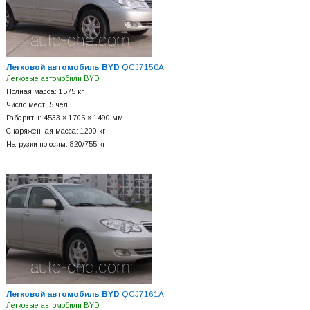
Легковой автомобиль BYD
QCJ7150A
Легковые автомобили BYD
Полная масса: 1575 кг
Число мест: 5 чел.
Габариты: 4533 × 1705 × 1490 мм
Снаряженная масса: 1200 кг
Нагрузки по осям: 820/755 кг
Легковой автомобиль BYD
QCJ7161A
Легковые автомобили BYD