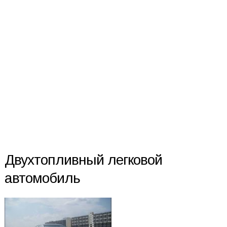
Двухтопливный легковой
автомобиль