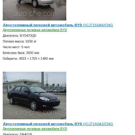
Двухтопливный легковой автомобиль BYD
QCJ7150A6/CNG
Двухтопливные легковые автомобили BYD
Двигатель: BYD473QD
Полная масса: 1650 кг
Число мест: 5 чел.
Колесная база: 2600 мм
Габариты: 4533 × 1705 × 1490 мм
Двухтопливный легковой автомобиль BYD
QCJ7160A2/CNG
Двухтопливные легковые автомобили BYD
Двигатель: DA4G18