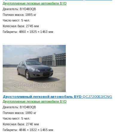
Двухтопливные легковые автомобили BYD
Двигатель: BYD483QB
Полная масса: 1885 кг
Число мест: 5 чел.
Колесная база: 2745 мм
Габариты: 4860 × 1825 × 1463 мм
Двухтопливный легковой автомобиль BYD
QCJ7200E3/CNG
Двухтопливные легковые автомобили BYD
Двигатель: BYD483QB
Полная масса: 1880 кг
Число мест: 5 чел.
Колесная база: 2740 мм
Габариты: 4846 × 1822 × 1465 мм