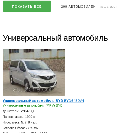
ПОКАЗАТЬ ВСЕ
209 АВТОМОБИЛЕЙ
(ЕЩЕ 202)
Универсальный автомобиль
Универсальный автомобиль BYD
BYD6450V4
Универсальные автомобили (MPV) BYD
Двигатель: BYD473QE
Полная масса: 1900 кг
Число мест: 5, 7, 8 чел.
Колесная база: 2725 мм