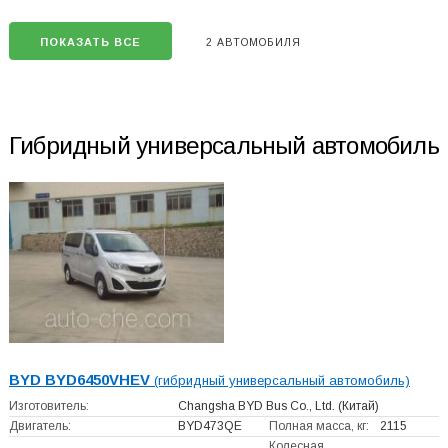
ПОКАЗАТЬ ВСЕ
2 АВТОМОБИЛЯ
Гибридный универсальный автомобиль
BYD BYD6450VHEV
(гибридный универсальный автомобиль)
Изготовитель:
Changsha BYD Bus Co., Ltd.
(Китай)
Двигатель:
BYD473QE
Полная масса, кг:
2115
Колесная