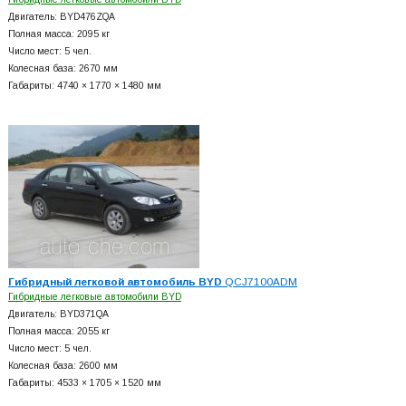
Двигатель: BYD476ZQA
Полная масса: 2095 кг
Число мест: 5 чел.
Колесная база: 2670 мм
Габариты: 4740 × 1770 × 1480 мм
Гибридный легковой автомобиль BYD
QCJ7100ADM
Гибридные легковые автомобили BYD
Двигатель: BYD371QA
Полная масса: 2055 кг
Число мест: 5 чел.
Колесная база: 2600 мм
Габариты: 4533 × 1705 × 1520 мм