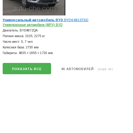
Универсальный автомобиль BYD
BYD6481ST6D
Универсальные автомобили (MPV) BYD
Двигатель: BYD487ZQA
Полная масса: 2105, 2275 кг
Число мест: 5, 7 чел.
Колесная база: 2730 мм
Габариты: 4835 × 1855 × 1720 мм
ПОКАЗАТЬ ВСЕ
46 АВТОМОБИЛЕЙ
(ЕЩЕ 39)