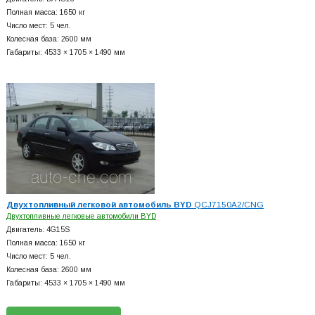
Полная масса: 1650 кг
Число мест: 5 чел.
Колесная база: 2600 мм
Габариты: 4533 × 1705 × 1490 мм
Двухтопливный легковой автомобиль BYD
QCJ7150A2/CNG
Двухтопливные легковые автомобили BYD
Двигатель: 4G15S
Полная масса: 1650 кг
Число мест: 5 чел.
Колесная база: 2600 мм
Габариты: 4533 × 1705 × 1490 мм