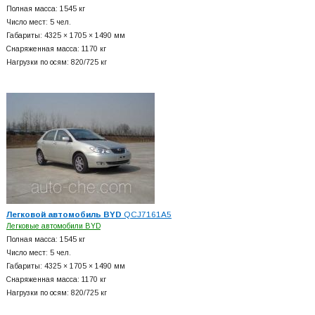
Полная масса: 1545 кг
Число мест: 5 чел.
Габариты: 4325 × 1705 × 1490 мм
Снаряженная масса: 1170 кг
Нагрузки по осям: 820/725 кг
Легковой автомобиль BYD
QCJ7161A5
Легковые автомобили BYD
Полная масса: 1545 кг
Число мест: 5 чел.
Габариты: 4325 × 1705 × 1490 мм
Снаряженная масса: 1170 кг
Нагрузки по осям: 820/725 кг