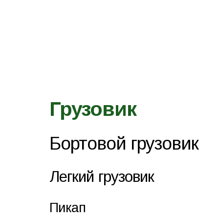
Грузовик
Бортовой грузовик
Легкий грузовик
Пикап