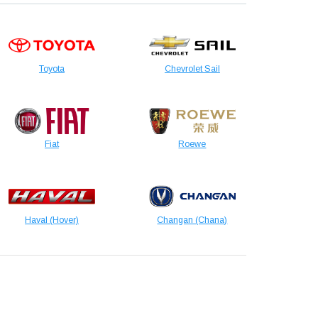
Toyota
Chevrolet Sail
Fiat
Roewe
Haval (Hover)
Changan (Chana)