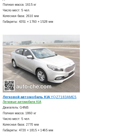
Полная масса: 1615 кг
Число мест: 5 чел.
Колесная база: 2610 мм
Габариты: 4351 × 1760 × 1528 мм
Легковой автомобиль KIA
YQZ7183AME5
Легковые автомобили KIA
Двигатель: G4NB
Полная масса: 1860 кг
Число мест: 5 чел.
Колесная база: 2770 мм
Габариты: 4720 × 1815 × 1465 мм