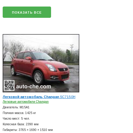
ПОКАЗАТЬ ВСЕ
Легковой автомобиль Changan
SC7150H
Легковые автомобили Changan
Двигатель: M15A1
Полная масса: 1425 кг
Число мест: 5 чел.
Колесная база: 2390 мм
Габариты: 3765 × 1690 × 1510 мм