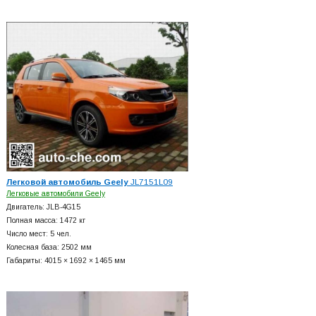
Легковой автомобиль Geely
JL7151L09
Легковые автомобили Geely
Двигатель: JLB-4G15
Полная масса: 1472 кг
Число мест: 5 чел.
Колесная база: 2502 мм
Габариты: 4015 × 1692 × 1465 мм