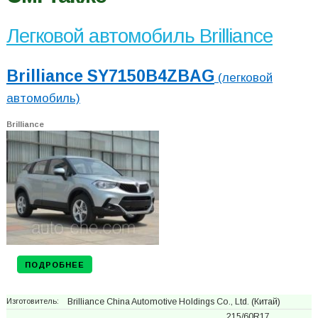
Легковой автомобиль Brilliance
Brilliance SY7150B4ZBAG
(легковой
автомобиль)
Brilliance
ПОДРОБНЕЕ
Изготовитель:
Brilliance China Automotive Holdings Co., Ltd.
(Китай)
215/60R17,