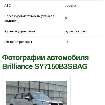
АБС
имеется
Пассажировместимость (включая
5
водителя)
Рулевое управление
рулевое колесо
Листовые рессоры
- / -
Фотографии автомобиля
Brilliance SY7150B3SBAG