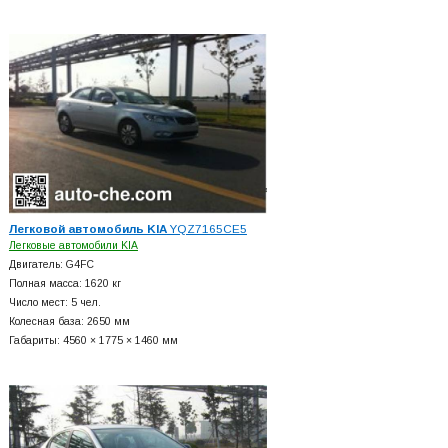
Легковой автомобиль KIA
YQZ7165CE5
Легковые автомобили KIA
Двигатель: G4FC
Полная масса: 1620 кг
Число мест: 5 чел.
Колесная база: 2650 мм
Габариты: 4560 × 1775 × 1460 мм