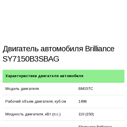
Двигатель автомобиля Brilliance
SY7150B3SBAG
Характеристики двигателя автомобиля
Модель двигателя
BM15TC
Рабочий объем двигателя, куб.см
1498
Мощность двигателя, кВт (л.с.)
110 (150)
Shenyang Brilliance