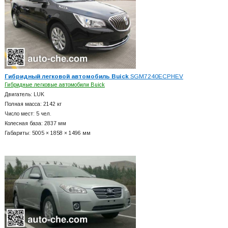
Гибридный легковой автомобиль Buick
SGM7240ECPHEV
Гибридные легковые автомобили Buick
Двигатель: LUK
Полная масса: 2142 кг
Число мест: 5 чел.
Колесная база: 2837 мм
Габариты: 5005 × 1858 × 1496 мм