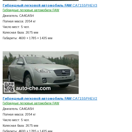
Гибридный легковой автомобиль FAW
CA7155PHEV3
Гибридные легковые автомобили FAW
Двигатель: CA4GA5H
Полная масса: 2054 кг
Число мест: 5 чел.
Колесная база: 2675 мм
Габариты: 4600 × 1785 × 1435 мм
Гибридный легковой автомобиль FAW
CA7155PHEV2
Гибридные легковые автомобили FAW
Двигатель: CA4GA5H
Полная масса: 2054 кг
Число мест: 5 чел.
Колесная база: 2675 мм
Габариты: 4600 × 1785 × 1435 мм