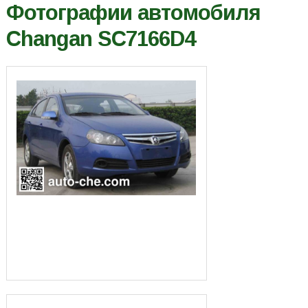
Фотографии автомобиля
Changan SC7166D4