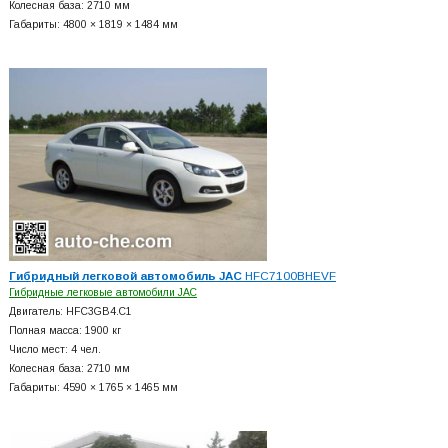
Колесная база: 2710 мм
Габариты: 4800 × 1819 × 1484 мм
Гибридный легковой автомобиль JAC
HFC7100BHEVF
Гибридные легковые автомобили JAC
Двигатель: HFC3GB4.C1
Полная масса: 1900 кг
Число мест: 4 чел.
Колесная база: 2710 мм
Габариты: 4590 × 1765 × 1465 мм