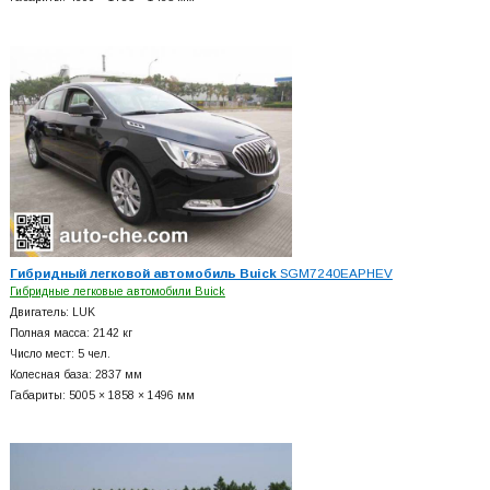
Гибридный легковой автомобиль Buick
SGM7240EAPHEV
Гибридные легковые автомобили Buick
Двигатель: LUK
Полная масса: 2142 кг
Число мест: 5 чел.
Колесная база: 2837 мм
Габариты: 5005 × 1858 × 1496 мм