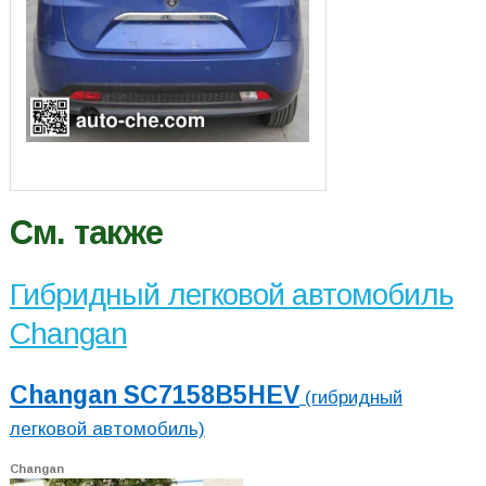
См. также
Гибридный легковой автомобиль
Changan
Changan SC7158B5HEV
(гибридный
легковой автомобиль)
Changan