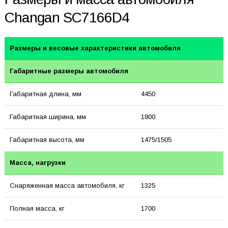
Changan SC7166D4
Размеры и весовые характеристики автомобиля
Габаритные размеры автомобиля
Габаритная длина, мм
4450
Габаритная ширина, мм
1800
Габаритная высота, мм
1475/1505
Масса, нагрузки
Снаряженная масса автомобиля, кг
1325
Полная масса, кг
1700