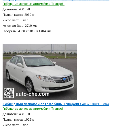
Гибридные легковые автомобили Trumpchi
Двигатель: 4B18H1
Полная масса: 2030 кг
Число мест: 5 чел.
Колесная база: 2710 мм
Габариты: 4800 × 1819 × 1484 мм
Гибридный легковой автомобиль Trumpchi
GAC7180PHEVA4
Гибридные легковые автомобили Trumpchi
Двигатель: 4B18H1
Полная масса: 1925 кг
Число мест: 5 чел.