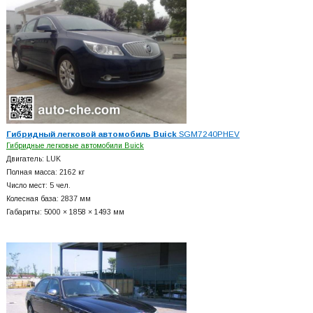
Гибридный легковой автомобиль Buick
SGM7240PHEV
Гибридные легковые автомобили Buick
Двигатель: LUK
Полная масса: 2162 кг
Число мест: 5 чел.
Колесная база: 2837 мм
Габариты: 5000 × 1858 × 1493 мм