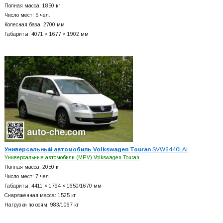
Полная масса: 1850 кг
Число мест: 5 чел.
Колесная база: 2700 мм
Габариты: 4071 × 1677 × 1902 мм
Универсальный автомобиль Volkswagen Touran
SVW6440LAi
Универсальные автомобили (MPV) Volkswagen Touran
Полная масса: 2050 кг
Число мест: 7 чел.
Габариты: 4411 × 1794 × 1650/1670 мм
Снаряженная масса: 1525 кг
Нагрузки по осям: 983/1067 кг