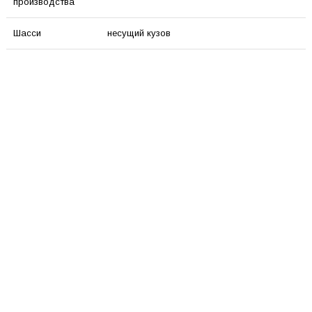
производства
Шасси
несущий кузов