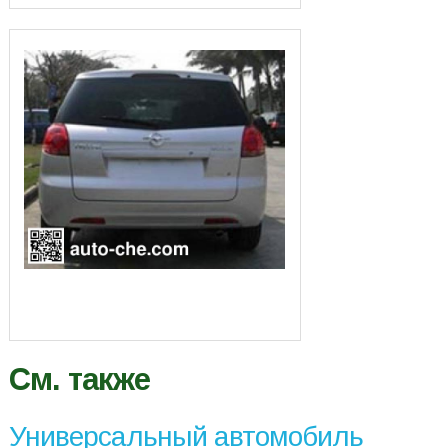
См. также
Универсальный автомобиль