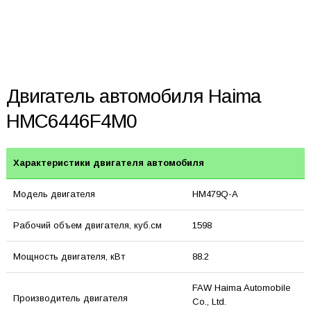
Двигатель автомобиля Haima
HMC6446F4M0
Характеристики двигателя автомобиля
Модель двигателя
HM479Q-A
Рабочий объем двигателя, куб.см
1598
Мощность двигателя, кВт
88.2
FAW Haima Automobile
Производитель двигателя
Co., Ltd.